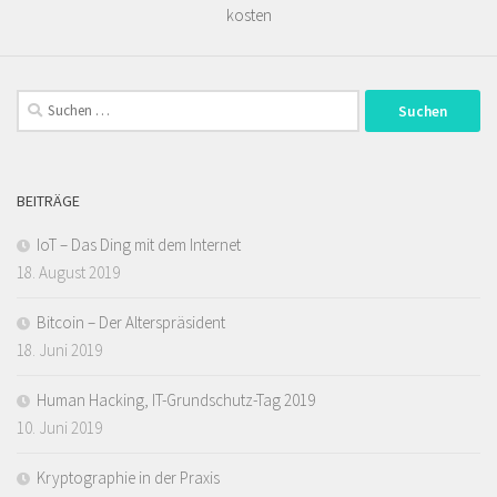
kosten
Suchen
nach:
BEITRÄGE
IoT – Das Ding mit dem Internet
18. August 2019
Bitcoin – Der Alterspräsident
18. Juni 2019
Human Hacking, IT-Grundschutz-Tag 2019
10. Juni 2019
Kryptographie in der Praxis