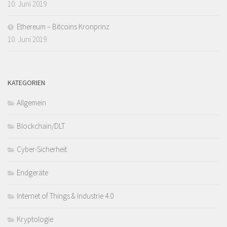
10. Juni 2019
Ethereum – Bitcoins Kronprinz
10. Juni 2019
KATEGORIEN
Allgemein
Blockchain/DLT
Cyber-Sicherheit
Endgeräte
Internet of Things & Industrie 4.0
Kryptologie