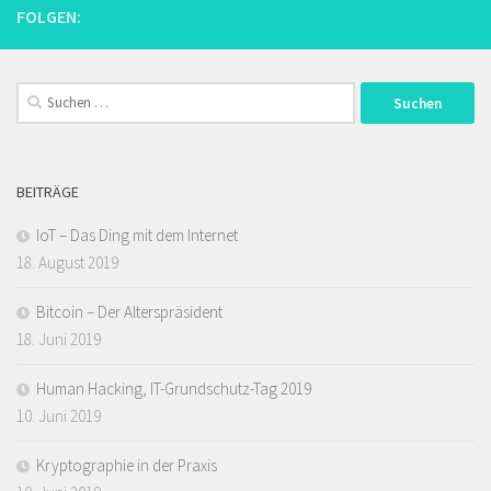
FOLGEN:
Suchen
nach:
BEITRÄGE
IoT – Das Ding mit dem Internet
18. August 2019
Bitcoin – Der Alterspräsident
18. Juni 2019
Human Hacking, IT-Grundschutz-Tag 2019
10. Juni 2019
Kryptographie in der Praxis