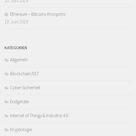
10. Juni 2019
Ethereum – Bitcoins Kronprinz
10. Juni 2019
KATEGORIEN
Allgemein
Blockchain/DLT
Cyber-Sicherheit
Endgeräte
Internet of Things & Industrie 4.0
Kryptologie