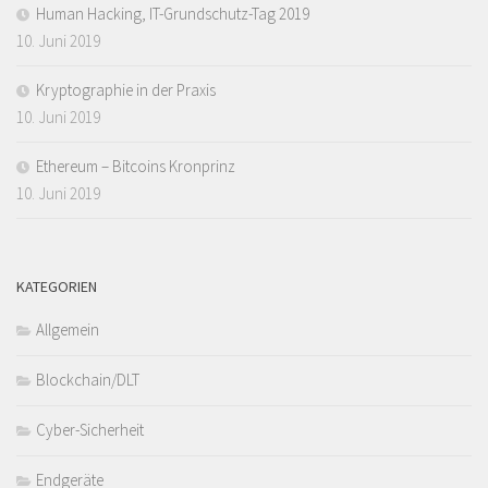
Human Hacking, IT-Grundschutz-Tag 2019
10. Juni 2019
Kryptographie in der Praxis
10. Juni 2019
Ethereum – Bitcoins Kronprinz
10. Juni 2019
KATEGORIEN
Allgemein
Blockchain/DLT
Cyber-Sicherheit
Endgeräte