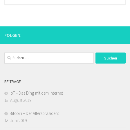
FOLGEN:
Suchen
nach:
BEITRÄGE
IoT – Das Ding mit dem Internet
18. August 2019
Bitcoin – Der Alterspräsident
18. Juni 2019