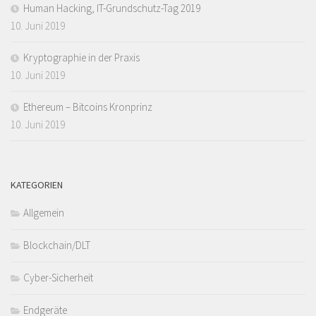
Human Hacking, IT-Grundschutz-Tag 2019
10. Juni 2019
Kryptographie in der Praxis
10. Juni 2019
Ethereum – Bitcoins Kronprinz
10. Juni 2019
KATEGORIEN
Allgemein
Blockchain/DLT
Cyber-Sicherheit
Endgeräte