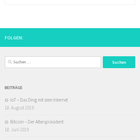
FOLGEN:
Suchen
nach:
BEITRÄGE
IoT – Das Ding mit dem Internet
18. August 2019
Bitcoin – Der Alterspräsident
18. Juni 2019