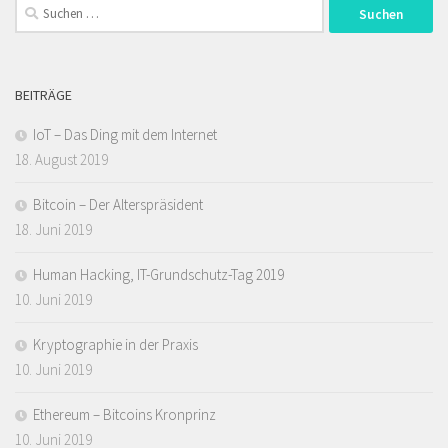
Suchen
nach:
BEITRÄGE
IoT – Das Ding mit dem Internet
18. August 2019
Bitcoin – Der Alterspräsident
18. Juni 2019
Human Hacking, IT-Grundschutz-Tag 2019
10. Juni 2019
Kryptographie in der Praxis
10. Juni 2019
Ethereum – Bitcoins Kronprinz
10. Juni 2019