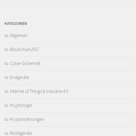
KATEGORIEN
Allgemein
Blockchain/DLT
Cyber-Sicherheit
Endgeräte
Internet of Things & Industrie 4.0
Kryptologie
Kryptowährungen
Mobilgeräte